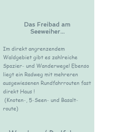
Das Freibad am
Seeweiher...
Im direkt angrenzendem
Waldgebiet gibt es zahlreiche
Spazier- und Wanderwege! Ebenso
liegt ein Radweg mit mehreren
ausgewiesenen Rundfahrrouten fast
direkt Haus !
(Knoten-, 5-Seen- und Basalt-
route)