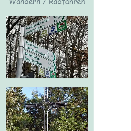
Wandern / Radfahren