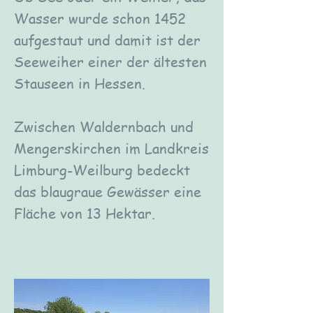
Wasser wurde schon 1452
aufgestaut und damit ist der
Seeweiher einer der ältesten
Stauseen in Hessen.
Zwischen Waldernbach und
Mengerskirchen im Landkreis
Limburg-Weilburg bedeckt
das blaugraue Gewässer eine
Fläche von 13 Hektar.