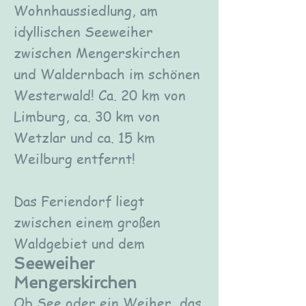
Wohnhaussiedlung, am
idyllischen Seeweiher
zwischen Mengerskirchen
und Waldernbach im schönen
Westerwald! Ca. 20 km von
Limburg, ca. 30 km von
Wetzlar und ca. 15 km
Weilburg entfernt!
Das Feriendorf liegt
zwischen einem großen
Waldgebiet und dem
Seeweiher
Mengerskirchen
Ob See oder ein Weiher, das