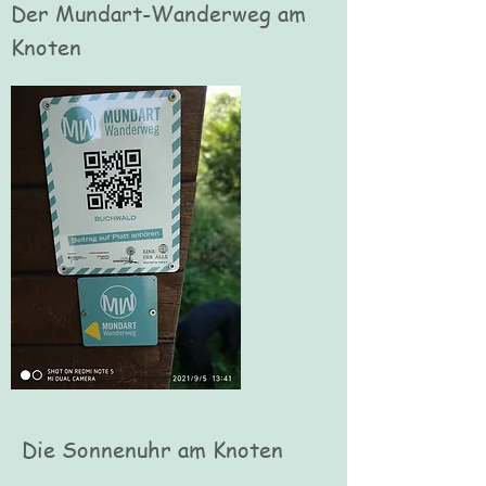
Der Mundart-Wanderweg am
Knoten
Die Sonnenuhr am Knoten