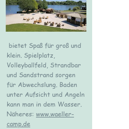
bietet Spaß für groß und
klein. Spielplatz,
Volleyballfeld, Strandbar
und Sandstrand sorgen
für Abwechslung. Baden
unter Aufsicht und Angeln
kann man in dem Wasser.
Näheres:
www.waeller-
camp.de