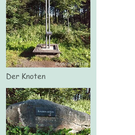
Der Knoten