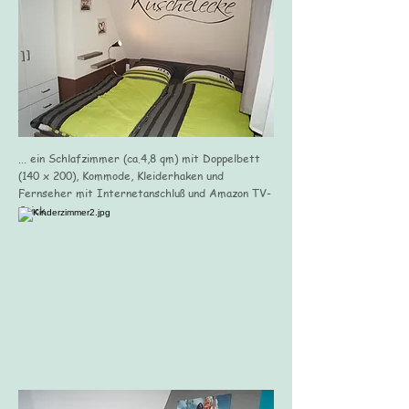
... ein Schlafzimmer (ca.4,8 qm) mit Doppelbett
(140 x 200), Kommode, Kleiderhaken und
Fernseher mit Internetanschluß und Amazon TV-
Stick.