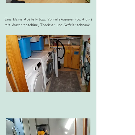
Eine kleine Abstell- bzw. Vorratskammer (ca. 4 qm)
mit Waschmaschine, Trockner und Gefrierschrank