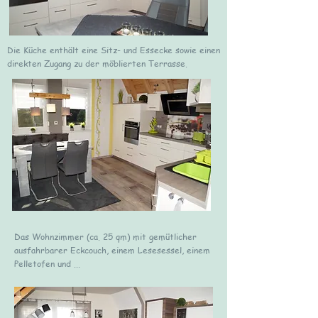
Die Küche enthält eine Sitz- und Essecke sowie einen
direkten Zugang zu der möblierten Terrasse.
Das Wohnzimmer (ca. 25 qm) mit gemütlicher
ausfahrbarer Eckcouch, einem Lesesessel, einem
Pelletofen und ...