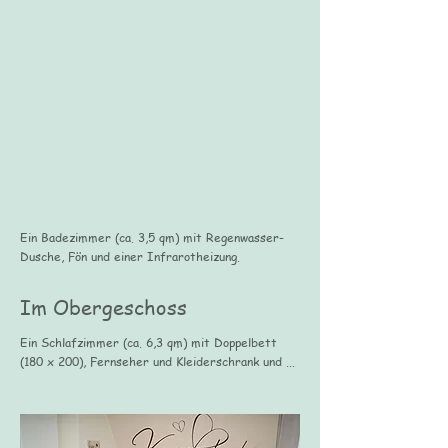
Ein Badezimmer (ca. 3,5 qm) mit Regenwasser-
Dusche, Fön und einer Infrarotheizung.
Im Obergeschoss
Ein Schlafzimmer (ca. 6,3 qm) mit Doppelbett
(180 x 200), Fernseher und Kleiderschrank und ...